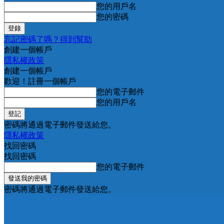
您的用戶名
您的密碼
忘記密碼了嗎？得到幫助
創建一個帳戶
隱私權政策
創建一個帳戶
歡迎！註冊一個帳戶
您的電子郵件
您的用戶名
密碼將通過電子郵件發送給您。
隱私權政策
找回密碼
找回密碼
您的電子郵件
密碼將通過電子郵件發送給您。