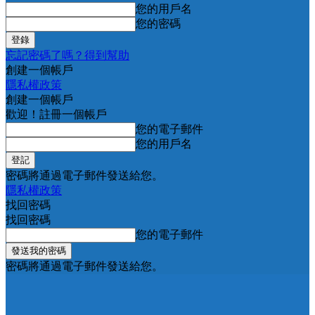
您的用戶名
您的密碼
忘記密碼了嗎？得到幫助
創建一個帳戶
隱私權政策
創建一個帳戶
歡迎！註冊一個帳戶
您的電子郵件
您的用戶名
密碼將通過電子郵件發送給您。
隱私權政策
找回密碼
找回密碼
您的電子郵件
密碼將通過電子郵件發送給您。