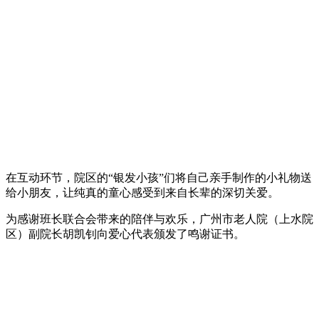
​在互动环节，院区的“银发小孩”们将自己亲手制作的小礼物送
给小朋友，让纯真的童心感受到来自长辈的深切关爱。
为感谢班长联合会带来的陪伴与欢乐，广州市老人院（上水院
区）副院长胡凯钊向爱心代表颁发了鸣谢证书。