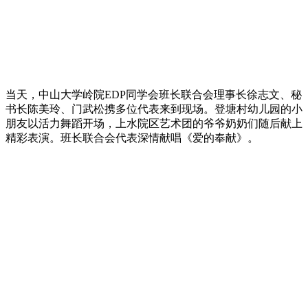
当天，中山大学岭院EDP同学会班长联合会理事长徐志文、秘
书长陈美玲、门武松携多位代表来到现场。登塘村幼儿园的小
朋友以活力舞蹈开场，上水院区艺术团的爷爷奶奶们随后献上
精彩表演。班长联合会代表深情献唱《爱的奉献》。