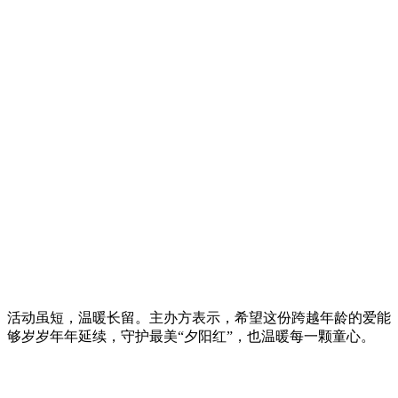
活动虽短，温暖长留。主办方表示，希望这份跨越年龄的爱能
够岁岁年年延续，守护最美“夕阳红”，也温暖每一颗童心。