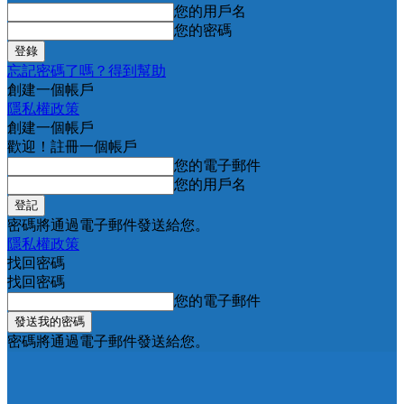
您的用戶名
您的密碼
忘記密碼了嗎？得到幫助
創建一個帳戶
隱私權政策
創建一個帳戶
歡迎！註冊一個帳戶
您的電子郵件
您的用戶名
密碼將通過電子郵件發送給您。
隱私權政策
找回密碼
找回密碼
您的電子郵件
密碼將通過電子郵件發送給您。