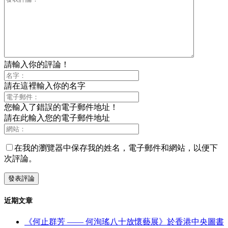
請輸入你的評論！
請在這裡輸入你的名字
您輸入了錯誤的電子郵件地址！
請在此輸入您的電子郵件地址
在我的瀏覽器中保存我的姓名，電子郵件和網站，以便下
次評論。
近期文章
《何止群芳 —— 何洵瑤八十放懷藝展》於香港中央圖書