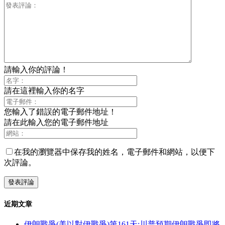
請輸入你的評論！
請在這裡輸入你的名字
您輸入了錯誤的電子郵件地址！
請在此輸入您的電子郵件地址
在我的瀏覽器中保存我的姓名，電子郵件和網站，以便下
次評論。
近期文章
伊朗戰爭(美以對伊戰爭)第161天:川普預期伊朗戰爭即將