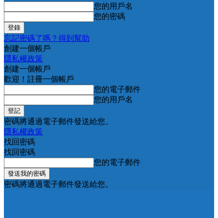
您的用戶名
您的密碼
忘記密碼了嗎？得到幫助
創建一個帳戶
隱私權政策
創建一個帳戶
歡迎！註冊一個帳戶
您的電子郵件
您的用戶名
密碼將通過電子郵件發送給您。
隱私權政策
找回密碼
找回密碼
您的電子郵件
密碼將通過電子郵件發送給您。