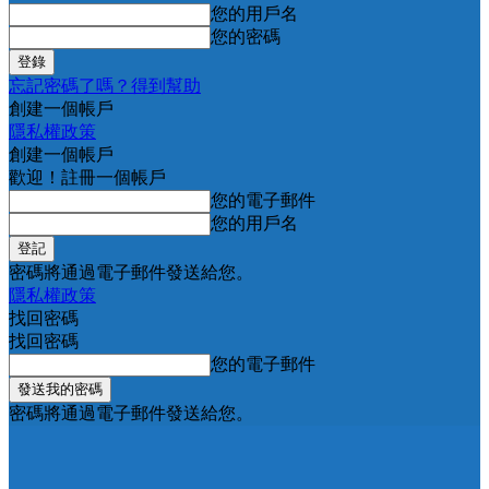
您的用戶名
您的密碼
忘記密碼了嗎？得到幫助
創建一個帳戶
隱私權政策
創建一個帳戶
歡迎！註冊一個帳戶
您的電子郵件
您的用戶名
密碼將通過電子郵件發送給您。
隱私權政策
找回密碼
找回密碼
您的電子郵件
密碼將通過電子郵件發送給您。