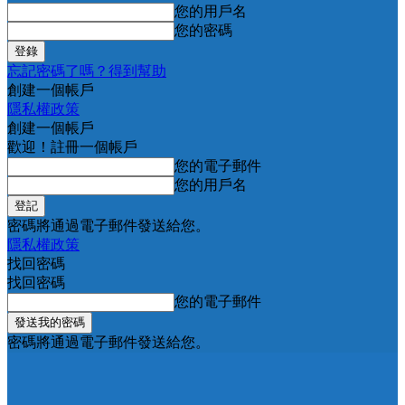
您的用戶名
您的密碼
忘記密碼了嗎？得到幫助
創建一個帳戶
隱私權政策
創建一個帳戶
歡迎！註冊一個帳戶
您的電子郵件
您的用戶名
密碼將通過電子郵件發送給您。
隱私權政策
找回密碼
找回密碼
您的電子郵件
密碼將通過電子郵件發送給您。