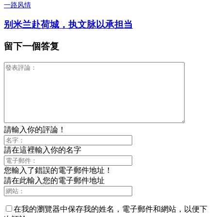
一路风情
别米兰赴荷城，执文脉以承担当
留下一個答复
請輸入你的評論！
請在這裡輸入你的名字
您輸入了錯誤的電子郵件地址！
請在此輸入您的電子郵件地址
在我的瀏覽器中保存我的姓名，電子郵件和網站，以便下