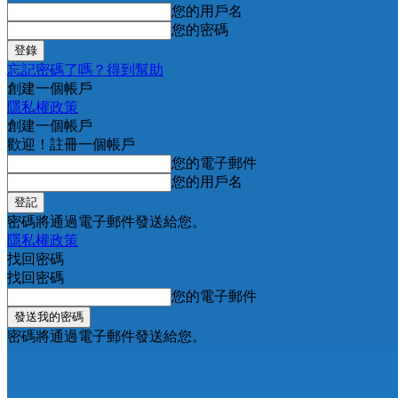
您的用戶名
您的密碼
忘記密碼了嗎？得到幫助
創建一個帳戶
隱私權政策
創建一個帳戶
歡迎！註冊一個帳戶
您的電子郵件
您的用戶名
密碼將通過電子郵件發送給您。
隱私權政策
找回密碼
找回密碼
您的電子郵件
密碼將通過電子郵件發送給您。