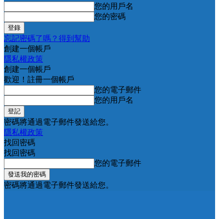
您的用戶名
您的密碼
忘記密碼了嗎？得到幫助
創建一個帳戶
隱私權政策
創建一個帳戶
歡迎！註冊一個帳戶
您的電子郵件
您的用戶名
密碼將通過電子郵件發送給您。
隱私權政策
找回密碼
找回密碼
您的電子郵件
密碼將通過電子郵件發送給您。