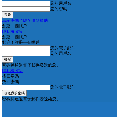
您的用戶名
您的密碼
忘記密碼了嗎？得到幫助
創建一個帳戶
隱私權政策
創建一個帳戶
歡迎！註冊一個帳戶
您的電子郵件
您的用戶名
密碼將通過電子郵件發送給您。
隱私權政策
找回密碼
找回密碼
您的電子郵件
密碼將通過電子郵件發送給您。