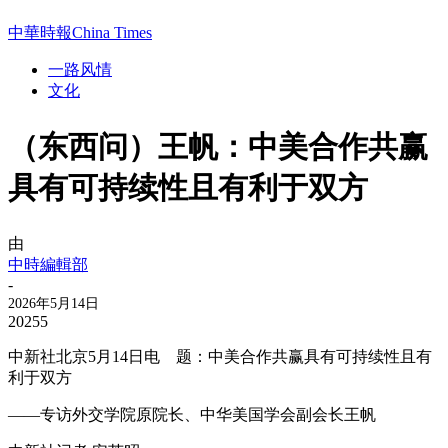
中華時報China Times
一路风情
文化
（东西问）王帆：中美合作共赢
具有可持续性且有利于双方
由
中時編輯部
-
2026年5月14日
20255
中新社北京5月14日电 题：中美合作共赢具有可持续性且有
利于双方
——专访外交学院原院长、中华美国学会副会长王帆