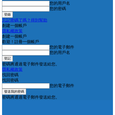
您的用戶名
您的密碼
忘記密碼了嗎？得到幫助
創建一個帳戶
隱私權政策
創建一個帳戶
歡迎！註冊一個帳戶
您的電子郵件
您的用戶名
密碼將通過電子郵件發送給您。
隱私權政策
找回密碼
找回密碼
您的電子郵件
密碼將通過電子郵件發送給您。