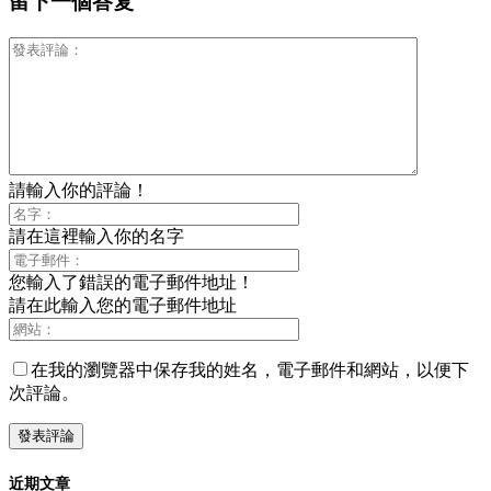
留下一個答复
請輸入你的評論！
請在這裡輸入你的名字
您輸入了錯誤的電子郵件地址！
請在此輸入您的電子郵件地址
在我的瀏覽器中保存我的姓名，電子郵件和網站，以便下
次評論。
近期文章