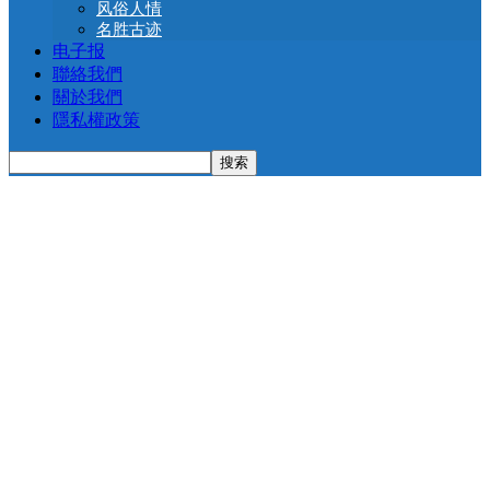
风俗人情
名胜古迹
电子报
聯絡我們
關於我們
隱私權政策