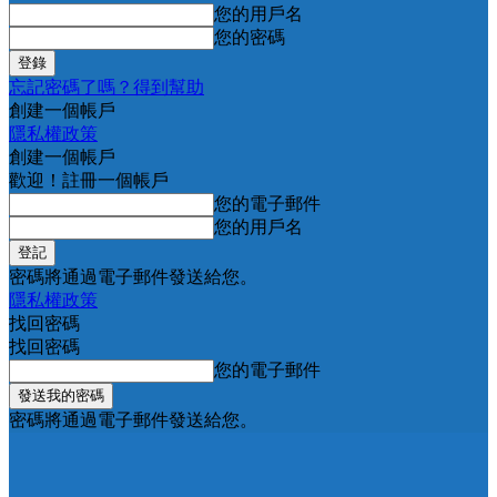
您的用戶名
您的密碼
忘記密碼了嗎？得到幫助
創建一個帳戶
隱私權政策
創建一個帳戶
歡迎！註冊一個帳戶
您的電子郵件
您的用戶名
密碼將通過電子郵件發送給您。
隱私權政策
找回密碼
找回密碼
您的電子郵件
密碼將通過電子郵件發送給您。