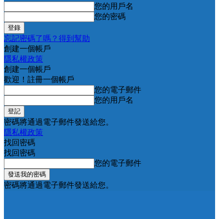
您的用戶名
您的密碼
忘記密碼了嗎？得到幫助
創建一個帳戶
隱私權政策
創建一個帳戶
歡迎！註冊一個帳戶
您的電子郵件
您的用戶名
密碼將通過電子郵件發送給您。
隱私權政策
找回密碼
找回密碼
您的電子郵件
密碼將通過電子郵件發送給您。