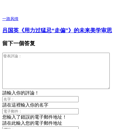
一路风情
吕国英《用力过猛忌“走偏”》的未来美学审思
留下一個答复
請輸入你的評論！
請在這裡輸入你的名字
您輸入了錯誤的電子郵件地址！
請在此輸入您的電子郵件地址