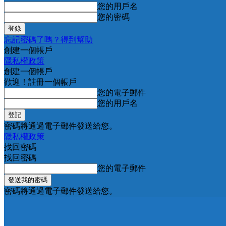
您的用戶名
您的密碼
忘記密碼了嗎？得到幫助
創建一個帳戶
隱私權政策
創建一個帳戶
歡迎！註冊一個帳戶
您的電子郵件
您的用戶名
密碼將通過電子郵件發送給您。
隱私權政策
找回密碼
找回密碼
您的電子郵件
密碼將通過電子郵件發送給您。