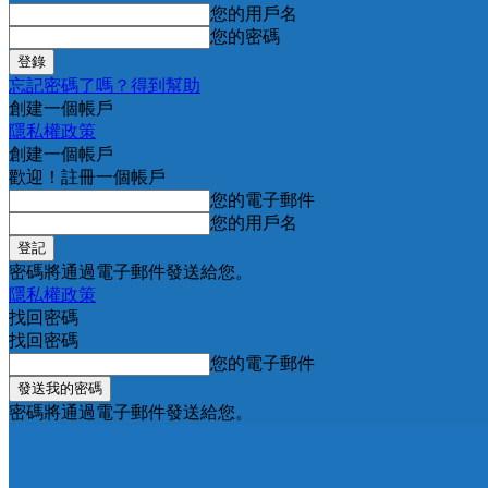
您的用戶名
您的密碼
忘記密碼了嗎？得到幫助
創建一個帳戶
隱私權政策
創建一個帳戶
歡迎！註冊一個帳戶
您的電子郵件
您的用戶名
密碼將通過電子郵件發送給您。
隱私權政策
找回密碼
找回密碼
您的電子郵件
密碼將通過電子郵件發送給您。