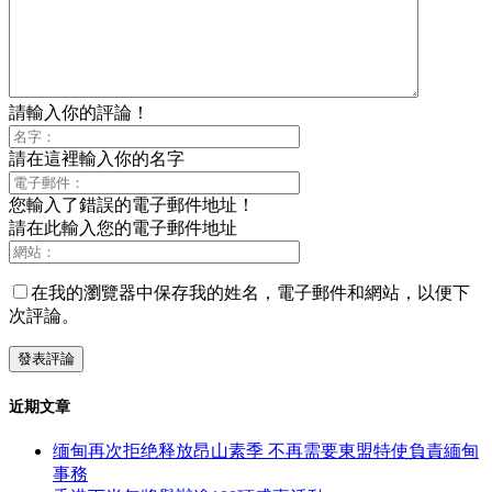
請輸入你的評論！
請在這裡輸入你的名字
您輸入了錯誤的電子郵件地址！
請在此輸入您的電子郵件地址
在我的瀏覽器中保存我的姓名，電子郵件和網站，以便下
次評論。
近期文章
缅甸再次拒绝释放昂山素季 不再需要東盟特使負責緬甸
事務