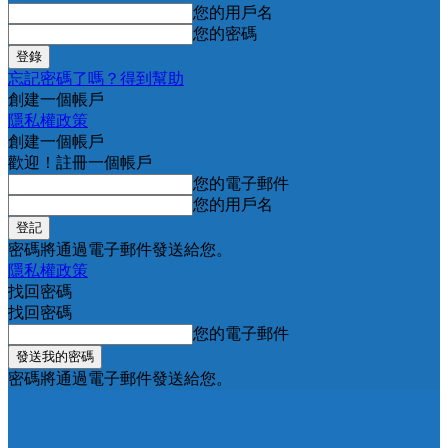
您的用戶名
您的密碼
忘記密碼了嗎？得到幫助
創建一個帳戶
隱私權政策
創建一個帳戶
歡迎！註冊一個帳戶
您的電子郵件
您的用戶名
密碼將通過電子郵件發送給您。
隱私權政策
找回密碼
找回密碼
您的電子郵件
密碼將通過電子郵件發送給您。