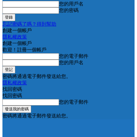
您的用戶名
您的密碼
忘記密碼了嗎？得到幫助
創建一個帳戶
隱私權政策
創建一個帳戶
歡迎！註冊一個帳戶
您的電子郵件
您的用戶名
密碼將通過電子郵件發送給您。
隱私權政策
找回密碼
找回密碼
您的電子郵件
密碼將通過電子郵件發送給您。