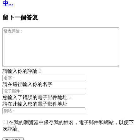
中...
留下一個答复
請輸入你的評論！
請在這裡輸入你的名字
您輸入了錯誤的電子郵件地址！
請在此輸入您的電子郵件地址
在我的瀏覽器中保存我的姓名，電子郵件和網站，以便下
次評論。