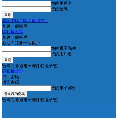
您的用戶名
您的密碼
忘記密碼了嗎？得到幫助
創建一個帳戶
隱私權政策
創建一個帳戶
歡迎！註冊一個帳戶
您的電子郵件
您的用戶名
密碼將通過電子郵件發送給您。
隱私權政策
找回密碼
找回密碼
您的電子郵件
密碼將通過電子郵件發送給您。