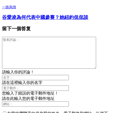
一路风情
谷愛凌為何代表中國參賽？她紐約侃侃談
留下一個答复
請輸入你的評論！
請在這裡輸入你的名字
您輸入了錯誤的電子郵件地址！
請在此輸入您的電子郵件地址