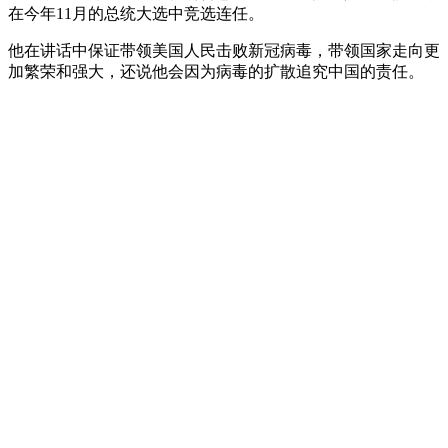
在今年11月的总统大选中竞选连任。
他在讲话中保证带领美国人民击败新冠病毒，带领国家走向更
加繁荣和强大，还说他会因为病毒的扩散追究中国的责任。