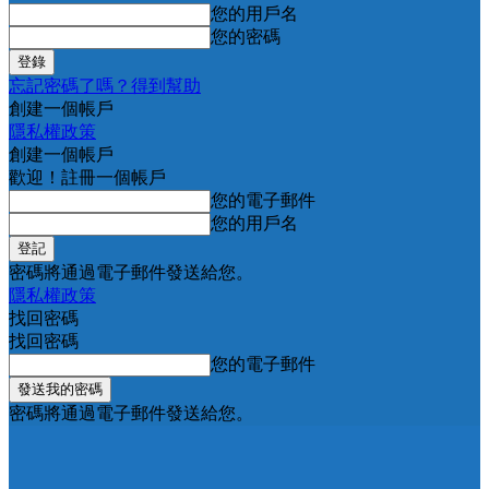
您的用戶名
您的密碼
忘記密碼了嗎？得到幫助
創建一個帳戶
隱私權政策
創建一個帳戶
歡迎！註冊一個帳戶
您的電子郵件
您的用戶名
密碼將通過電子郵件發送給您。
隱私權政策
找回密碼
找回密碼
您的電子郵件
密碼將通過電子郵件發送給您。