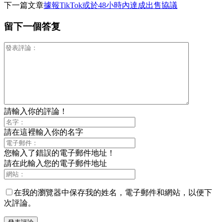
下一篇文章
據報TikTok或於48小時內達成出售協議
享
留下一個答复
請輸入你的評論！
請在這裡輸入你的名字
您輸入了錯誤的電子郵件地址！
請在此輸入您的電子郵件地址
在我的瀏覽器中保存我的姓名，電子郵件和網站，以便下
次評論。