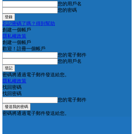
您的用戶名
您的密碼
忘記密碼了嗎？得到幫助
創建一個帳戶
隱私權政策
創建一個帳戶
歡迎！註冊一個帳戶
您的電子郵件
您的用戶名
密碼將通過電子郵件發送給您。
隱私權政策
找回密碼
找回密碼
您的電子郵件
密碼將通過電子郵件發送給您。