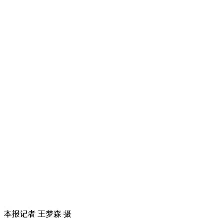
本报记者 王梦森 摄