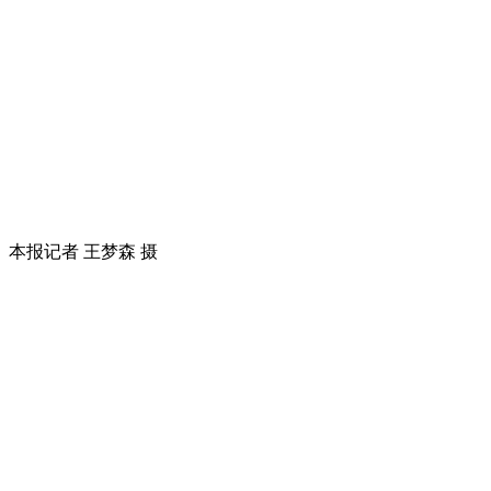
本报记者 王梦森 摄