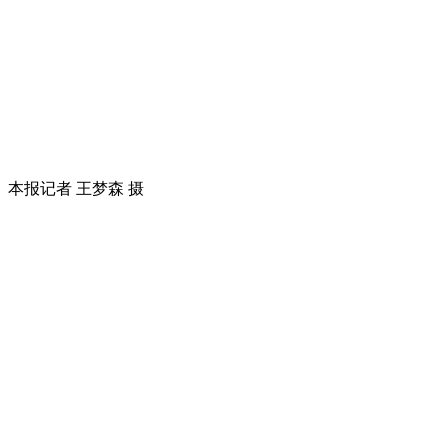
本报记者 王梦森 摄