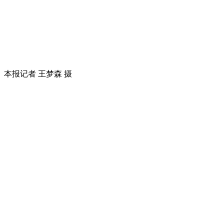
本报记者 王梦森 摄