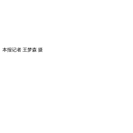
本报记者 王梦森 摄