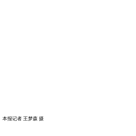
本报记者 王梦森 摄