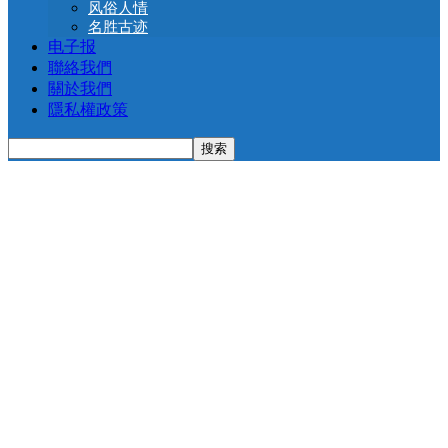
风俗人情
名胜古迹
电子报
聯絡我們
關於我們
隱私權政策