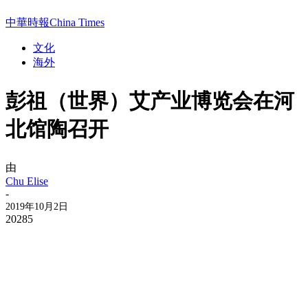
中華時報China Times
文化
海外
彭祖（世界）艾产业博览会在河
北馆陶召开
由
Chu Elise
-
2019年10月2日
20285