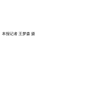
本报记者 王梦森 摄