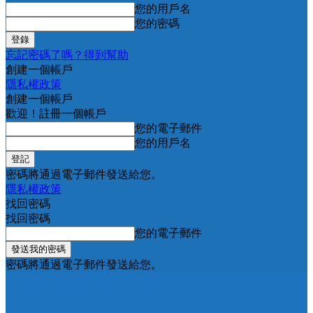
您的用戶名
您的密碼
忘記密碼了嗎？得到幫助
創建一個帳戶
隱私權政策
創建一個帳戶
歡迎！註冊一個帳戶
您的電子郵件
您的用戶名
密碼將通過電子郵件發送給您。
隱私權政策
找回密碼
找回密碼
您的電子郵件
密碼將通過電子郵件發送給您。