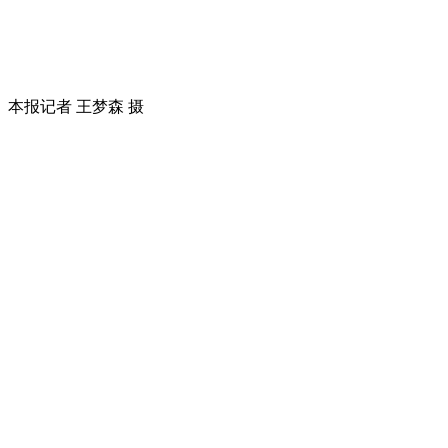
本报记者 王梦森 摄