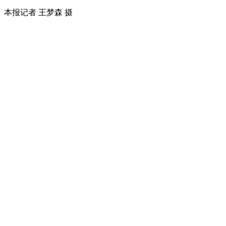
本报记者 王梦森 摄