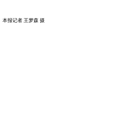
本报记者 王梦森 摄