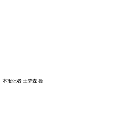
本报记者 王梦森 摄