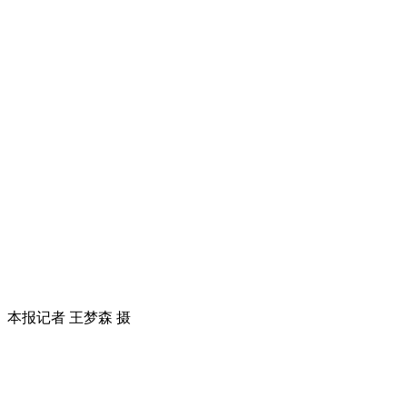
本报记者 王梦森 摄