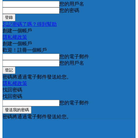
您的用戶名
您的密碼
忘記密碼了嗎？得到幫助
創建一個帳戶
隱私權政策
創建一個帳戶
歡迎！註冊一個帳戶
您的電子郵件
您的用戶名
密碼將通過電子郵件發送給您。
隱私權政策
找回密碼
找回密碼
您的電子郵件
密碼將通過電子郵件發送給您。