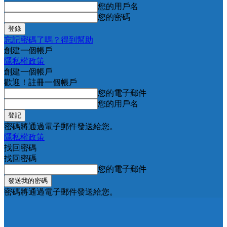
您的用戶名
您的密碼
忘記密碼了嗎？得到幫助
創建一個帳戶
隱私權政策
創建一個帳戶
歡迎！註冊一個帳戶
您的電子郵件
您的用戶名
密碼將通過電子郵件發送給您。
隱私權政策
找回密碼
找回密碼
您的電子郵件
密碼將通過電子郵件發送給您。