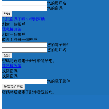
您的用戶名
您的密碼
忘記密碼了嗎？得到幫助
創建一個帳戶
隱私權政策
創建一個帳戶
歡迎！註冊一個帳戶
您的電子郵件
您的用戶名
密碼將通過電子郵件發送給您。
隱私權政策
找回密碼
找回密碼
您的電子郵件
密碼將通過電子郵件發送給您。