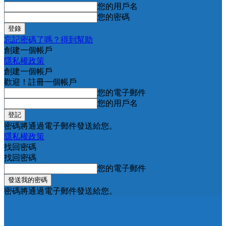
您的用戶名
您的密碼
忘記密碼了嗎？得到幫助
創建一個帳戶
隱私權政策
創建一個帳戶
歡迎！註冊一個帳戶
您的電子郵件
您的用戶名
密碼將通過電子郵件發送給您。
隱私權政策
找回密碼
找回密碼
您的電子郵件
密碼將通過電子郵件發送給您。