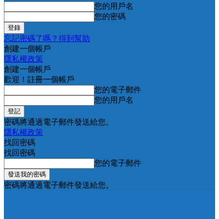
您的用戶名
您的密碼
忘記密碼了嗎？得到幫助
創建一個帳戶
隱私權政策
創建一個帳戶
歡迎！註冊一個帳戶
您的電子郵件
您的用戶名
密碼將通過電子郵件發送給您。
隱私權政策
找回密碼
找回密碼
您的電子郵件
密碼將通過電子郵件發送給您。