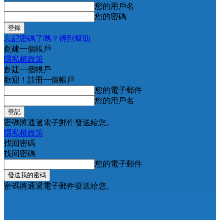
您的用戶名
您的密碼
忘記密碼了嗎？得到幫助
創建一個帳戶
隱私權政策
創建一個帳戶
歡迎！註冊一個帳戶
您的電子郵件
您的用戶名
密碼將通過電子郵件發送給您。
隱私權政策
找回密碼
找回密碼
您的電子郵件
密碼將通過電子郵件發送給您。