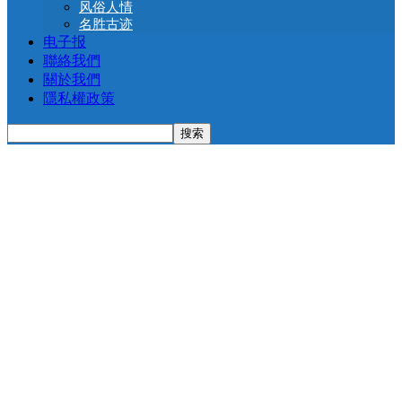
风俗人情
名胜古迹
电子报
聯絡我們
關於我們
隱私權政策