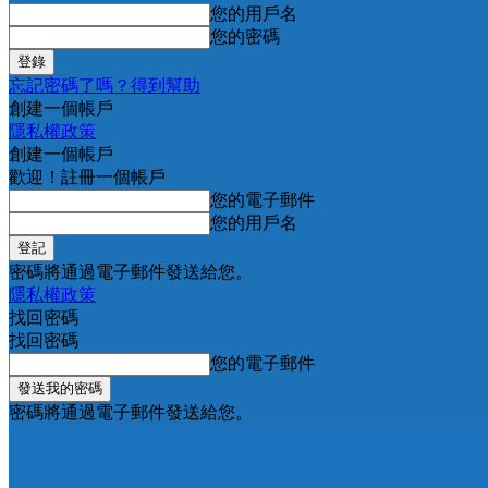
您的用戶名
您的密碼
忘記密碼了嗎？得到幫助
創建一個帳戶
隱私權政策
創建一個帳戶
歡迎！註冊一個帳戶
您的電子郵件
您的用戶名
密碼將通過電子郵件發送給您。
隱私權政策
找回密碼
找回密碼
您的電子郵件
密碼將通過電子郵件發送給您。