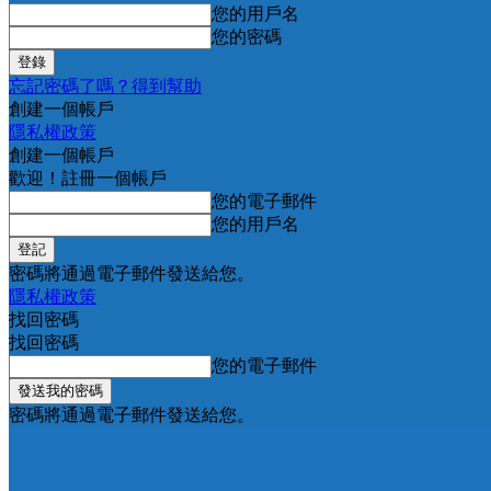
您的用戶名
您的密碼
忘記密碼了嗎？得到幫助
創建一個帳戶
隱私權政策
創建一個帳戶
歡迎！註冊一個帳戶
您的電子郵件
您的用戶名
密碼將通過電子郵件發送給您。
隱私權政策
找回密碼
找回密碼
您的電子郵件
密碼將通過電子郵件發送給您。