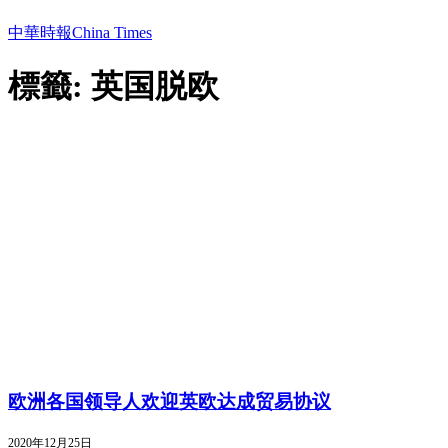
中華時報China Times
標籤: 英国脱欧
欧洲各国领导人欢迎英欧达成贸易协议
2020年12月25日