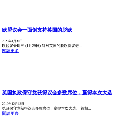
欧盟议会一面倒支持英国的脱欧
2020年1月30日
欧盟议会周三 (1月29日) 针对英国的脱欧协议进...
閱讀更多
英国执政保守党获得议会多数席位，赢得本次大选
2019年12月13日
执政保守党获得议会多数席位，赢得本次大选。 首相...
閱讀更多