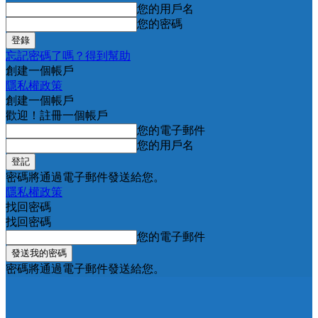
您的用戶名
您的密碼
忘記密碼了嗎？得到幫助
創建一個帳戶
隱私權政策
創建一個帳戶
歡迎！註冊一個帳戶
您的電子郵件
您的用戶名
密碼將通過電子郵件發送給您。
隱私權政策
找回密碼
找回密碼
您的電子郵件
密碼將通過電子郵件發送給您。