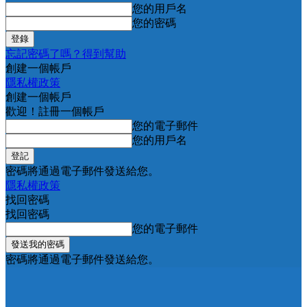
您的用戶名
您的密碼
忘記密碼了嗎？得到幫助
創建一個帳戶
隱私權政策
創建一個帳戶
歡迎！註冊一個帳戶
您的電子郵件
您的用戶名
密碼將通過電子郵件發送給您。
隱私權政策
找回密碼
找回密碼
您的電子郵件
密碼將通過電子郵件發送給您。