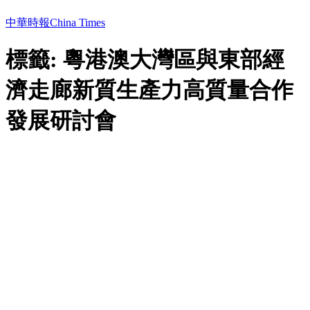
中華時報China Times
標籤: 粵港澳大灣區與東部經
濟走廊新質生產力高質量合作
發展研討會