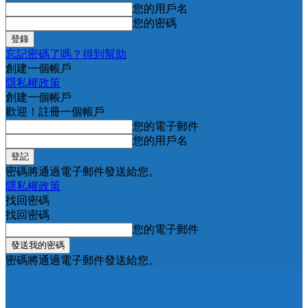
您的用戶名
您的密碼
忘記密碼了嗎？得到幫助
創建一個帳戶
隱私權政策
創建一個帳戶
歡迎！註冊一個帳戶
您的電子郵件
您的用戶名
密碼將通過電子郵件發送給您。
隱私權政策
找回密碼
找回密碼
您的電子郵件
密碼將通過電子郵件發送給您。