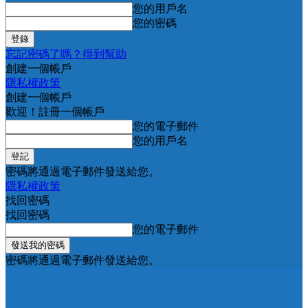
您的用戶名
您的密碼
忘記密碼了嗎？得到幫助
創建一個帳戶
隱私權政策
創建一個帳戶
歡迎！註冊一個帳戶
您的電子郵件
您的用戶名
密碼將通過電子郵件發送給您。
隱私權政策
找回密碼
找回密碼
您的電子郵件
密碼將通過電子郵件發送給您。