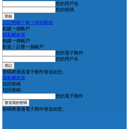
您的用戶名
您的密碼
忘記密碼了嗎？得到幫助
創建一個帳戶
隱私權政策
創建一個帳戶
歡迎！註冊一個帳戶
您的電子郵件
您的用戶名
密碼將通過電子郵件發送給您。
隱私權政策
找回密碼
找回密碼
您的電子郵件
密碼將通過電子郵件發送給您。