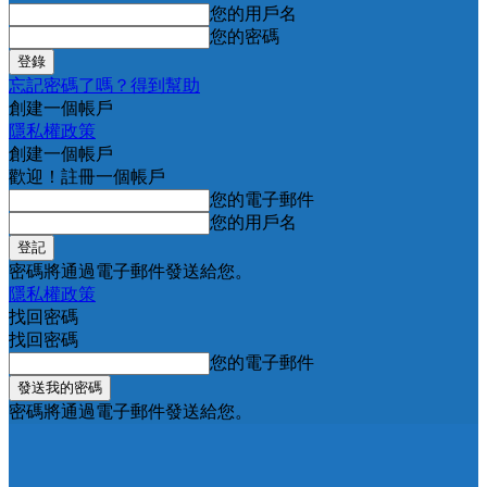
您的用戶名
您的密碼
忘記密碼了嗎？得到幫助
創建一個帳戶
隱私權政策
創建一個帳戶
歡迎！註冊一個帳戶
您的電子郵件
您的用戶名
密碼將通過電子郵件發送給您。
隱私權政策
找回密碼
找回密碼
您的電子郵件
密碼將通過電子郵件發送給您。