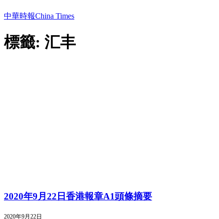
中華時報China Times
標籤: 汇丰
2020年9月22日香港報章A1頭條摘要
2020年9月22日