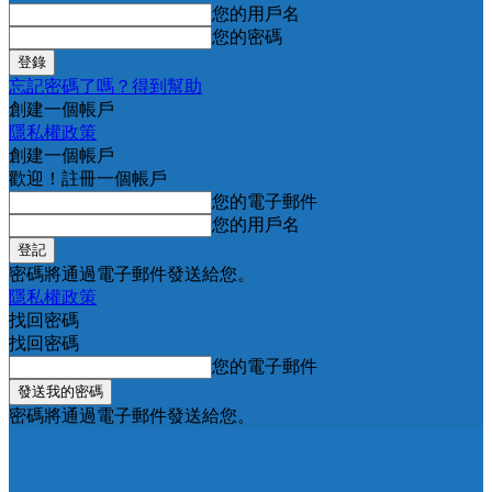
您的用戶名
您的密碼
忘記密碼了嗎？得到幫助
創建一個帳戶
隱私權政策
創建一個帳戶
歡迎！註冊一個帳戶
您的電子郵件
您的用戶名
密碼將通過電子郵件發送給您。
隱私權政策
找回密碼
找回密碼
您的電子郵件
密碼將通過電子郵件發送給您。