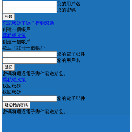
您的用戶名
您的密碼
忘記密碼了嗎？得到幫助
創建一個帳戶
隱私權政策
創建一個帳戶
歡迎！註冊一個帳戶
您的電子郵件
您的用戶名
密碼將通過電子郵件發送給您。
隱私權政策
找回密碼
找回密碼
您的電子郵件
密碼將通過電子郵件發送給您。