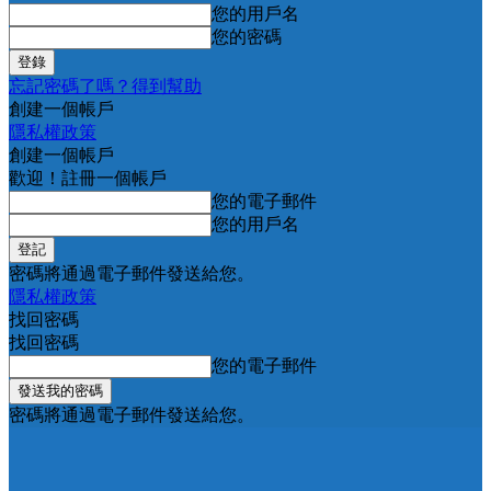
您的用戶名
您的密碼
忘記密碼了嗎？得到幫助
創建一個帳戶
隱私權政策
創建一個帳戶
歡迎！註冊一個帳戶
您的電子郵件
您的用戶名
密碼將通過電子郵件發送給您。
隱私權政策
找回密碼
找回密碼
您的電子郵件
密碼將通過電子郵件發送給您。