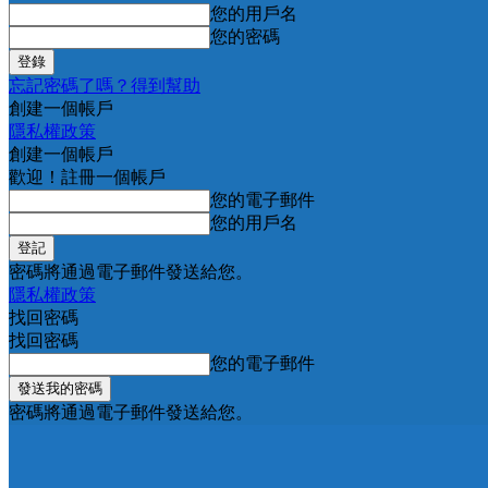
您的用戶名
您的密碼
忘記密碼了嗎？得到幫助
創建一個帳戶
隱私權政策
創建一個帳戶
歡迎！註冊一個帳戶
您的電子郵件
您的用戶名
密碼將通過電子郵件發送給您。
隱私權政策
找回密碼
找回密碼
您的電子郵件
密碼將通過電子郵件發送給您。