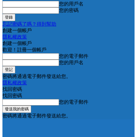
您的用戶名
您的密碼
忘記密碼了嗎？得到幫助
創建一個帳戶
隱私權政策
創建一個帳戶
歡迎！註冊一個帳戶
您的電子郵件
您的用戶名
密碼將通過電子郵件發送給您。
隱私權政策
找回密碼
找回密碼
您的電子郵件
密碼將通過電子郵件發送給您。