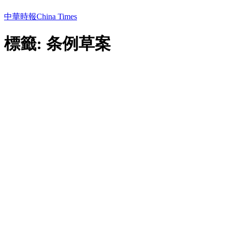
中華時報China Times
標籤: 条例草案