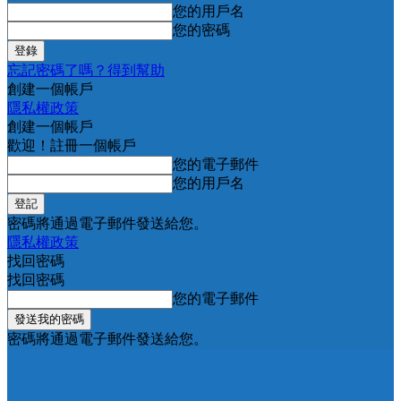
您的用戶名
您的密碼
忘記密碼了嗎？得到幫助
創建一個帳戶
隱私權政策
創建一個帳戶
歡迎！註冊一個帳戶
您的電子郵件
您的用戶名
密碼將通過電子郵件發送給您。
隱私權政策
找回密碼
找回密碼
您的電子郵件
密碼將通過電子郵件發送給您。