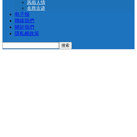
风俗人情
名胜古迹
电子报
聯絡我們
關於我們
隱私權政策