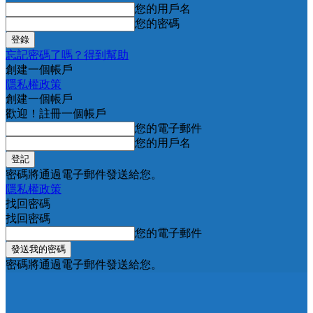
您的用戶名
您的密碼
忘記密碼了嗎？得到幫助
創建一個帳戶
隱私權政策
創建一個帳戶
歡迎！註冊一個帳戶
您的電子郵件
您的用戶名
密碼將通過電子郵件發送給您。
隱私權政策
找回密碼
找回密碼
您的電子郵件
密碼將通過電子郵件發送給您。