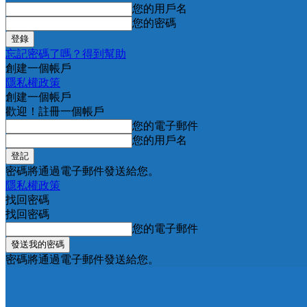
您的用戶名
您的密碼
忘記密碼了嗎？得到幫助
創建一個帳戶
隱私權政策
創建一個帳戶
歡迎！註冊一個帳戶
您的電子郵件
您的用戶名
密碼將通過電子郵件發送給您。
隱私權政策
找回密碼
找回密碼
您的電子郵件
密碼將通過電子郵件發送給您。