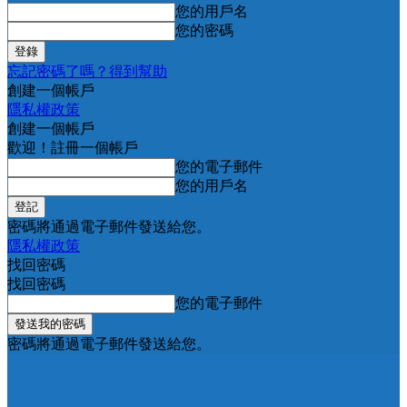
您的用戶名
您的密碼
忘記密碼了嗎？得到幫助
創建一個帳戶
隱私權政策
創建一個帳戶
歡迎！註冊一個帳戶
您的電子郵件
您的用戶名
密碼將通過電子郵件發送給您。
隱私權政策
找回密碼
找回密碼
您的電子郵件
密碼將通過電子郵件發送給您。