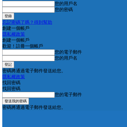
您的用戶名
您的密碼
忘記密碼了嗎？得到幫助
創建一個帳戶
隱私權政策
創建一個帳戶
歡迎！註冊一個帳戶
您的電子郵件
您的用戶名
密碼將通過電子郵件發送給您。
隱私權政策
找回密碼
找回密碼
您的電子郵件
密碼將通過電子郵件發送給您。