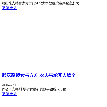
站出来支持作家方方的湖北大学教授梁艳萍被这所大...
閱讀更多
武汉敲锣女与方方 农夫与蛇真人版？
2020年5月17日
作者：安德烈 敲锣女最初的故事很感人，她...
閱讀更多