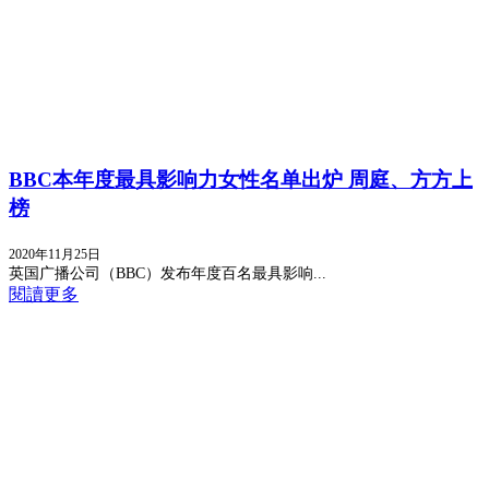
BBC本年度最具影响力女性名单出炉 周庭、方方上
榜
2020年11月25日
英国广播公司（BBC）发布年度百名最具影响...
閱讀更多