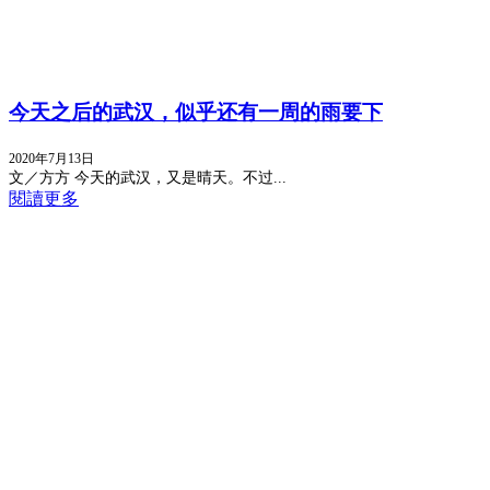
今天之后的武汉，似乎还有一周的雨要下
2020年7月13日
文／方方 今天的武汉，又是晴天。不过...
閱讀更多