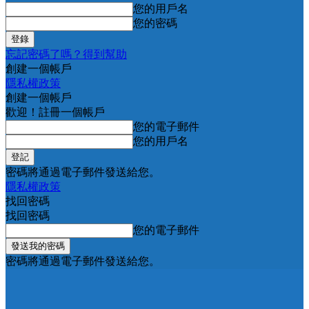
您的用戶名
您的密碼
忘記密碼了嗎？得到幫助
創建一個帳戶
隱私權政策
創建一個帳戶
歡迎！註冊一個帳戶
您的電子郵件
您的用戶名
密碼將通過電子郵件發送給您。
隱私權政策
找回密碼
找回密碼
您的電子郵件
密碼將通過電子郵件發送給您。