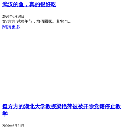
武汉的鱼，真的很好吃
2020年6月30日
文/方方 过端午节，放假回家。其实也...
閱讀更多
挺方方的湖北大学教授梁艳萍被被开除党籍停止教
学
2020年6月21日