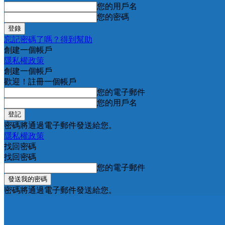
您的用戶名
您的密碼
忘記密碼了嗎？得到幫助
創建一個帳戶
隱私權政策
創建一個帳戶
歡迎！註冊一個帳戶
您的電子郵件
您的用戶名
密碼將通過電子郵件發送給您。
隱私權政策
找回密碼
找回密碼
您的電子郵件
密碼將通過電子郵件發送給您。