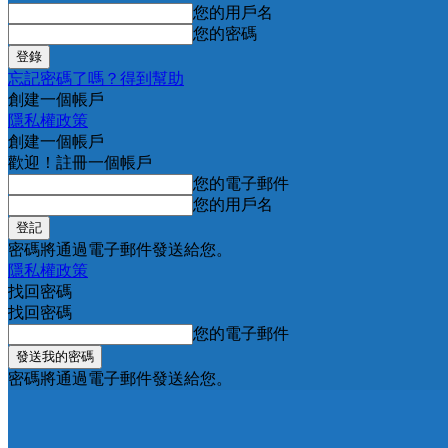
您的用戶名
您的密碼
忘記密碼了嗎？得到幫助
創建一個帳戶
隱私權政策
創建一個帳戶
歡迎！註冊一個帳戶
您的電子郵件
您的用戶名
密碼將通過電子郵件發送給您。
隱私權政策
找回密碼
找回密碼
您的電子郵件
密碼將通過電子郵件發送給您。