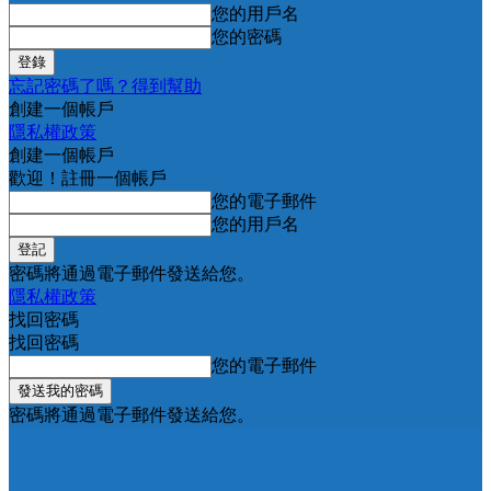
您的用戶名
您的密碼
忘記密碼了嗎？得到幫助
創建一個帳戶
隱私權政策
創建一個帳戶
歡迎！註冊一個帳戶
您的電子郵件
您的用戶名
密碼將通過電子郵件發送給您。
隱私權政策
找回密碼
找回密碼
您的電子郵件
密碼將通過電子郵件發送給您。