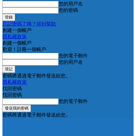
您的用戶名
您的密碼
忘記密碼了嗎？得到幫助
創建一個帳戶
隱私權政策
創建一個帳戶
歡迎！註冊一個帳戶
您的電子郵件
您的用戶名
密碼將通過電子郵件發送給您。
隱私權政策
找回密碼
找回密碼
您的電子郵件
密碼將通過電子郵件發送給您。