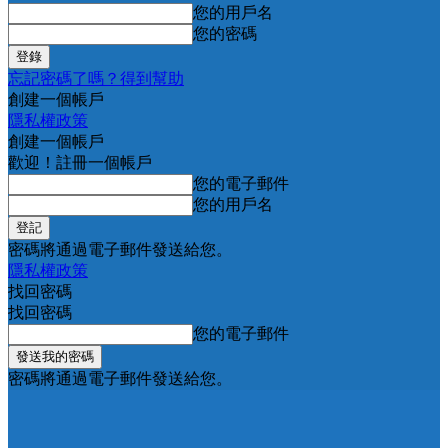
您的用戶名
您的密碼
忘記密碼了嗎？得到幫助
創建一個帳戶
隱私權政策
創建一個帳戶
歡迎！註冊一個帳戶
您的電子郵件
您的用戶名
密碼將通過電子郵件發送給您。
隱私權政策
找回密碼
找回密碼
您的電子郵件
密碼將通過電子郵件發送給您。