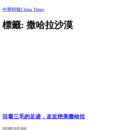
中華時報China Times
標籤: 撒哈拉沙漠
沿着三毛的足迹，走近绝美撒哈拉
2019年10月18日